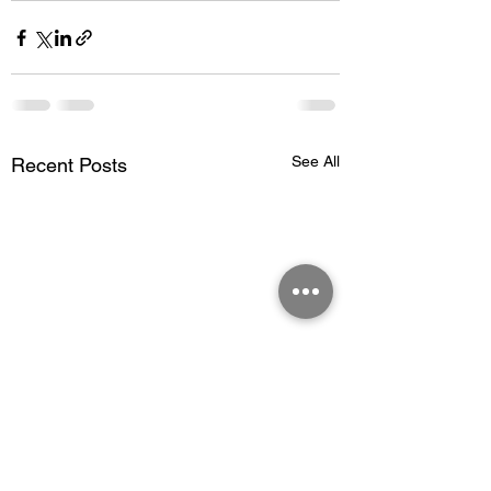
See All
Recent Posts