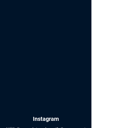
Instagram