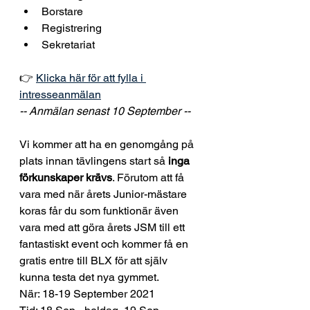
Borstare
Registrering
Sekretariat
👉 
Klicka här för att fylla i 
intresseanmälan
-- Anmälan senast 10 September --
Vi kommer att ha en genomgång på 
plats innan tävlingens start så 
inga 
förkunskaper krävs
. Förutom att få 
vara med när årets Junior-mästare 
koras får du som funktionär även 
vara med att göra årets JSM till ett 
fantastiskt event och kommer få en 
gratis entre till BLX för att själv 
kunna testa det nya gymmet.
När: 18-19 September 2021